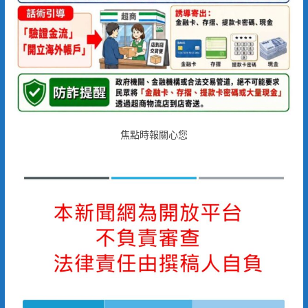
焦點時報關心您