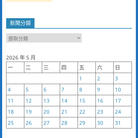
新聞分類
新
聞
分
2026 年 5 月
類
一
二
三
四
五
六
日
1
2
3
4
5
6
7
8
9
10
11
12
13
14
15
16
17
18
19
20
21
22
23
24
25
26
27
28
29
30
31