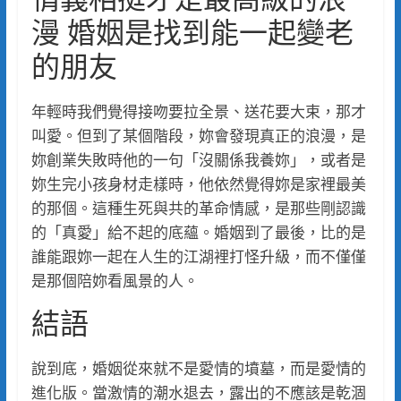
漫 婚姻是找到能一起變老
的朋友
年輕時我們覺得接吻要拉全景、送花要大束，那才
叫愛。但到了某個階段，妳會發現真正的浪漫，是
妳創業失敗時他的一句「沒關係我養妳」，或者是
妳生完小孩身材走樣時，他依然覺得妳是家裡最美
的那個。這種生死與共的革命情感，是那些剛認識
的「真愛」給不起的底蘊。婚姻到了最後，比的是
誰能跟妳一起在人生的江湖裡打怪升級，而不僅僅
是那個陪妳看風景的人。
結語
說到底，婚姻從來就不是愛情的墳墓，而是愛情的
進化版。當激情的潮水退去，露出的不應該是乾涸