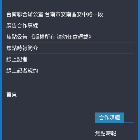
台南聯合辦公室:台南市安南區安中路一段
廣告合作專線
焦點公告 《版權所有 請勿任意轉載》
焦點時報簡介
線上記者
線上記者規約
首頁
合作媒體
焦點時報