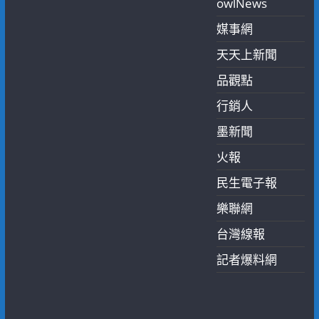
owlNews
媒事網
天天上新聞
品觀點
行銷人
墨新聞
火報
民生電子報
樂聯網
台灣線報
記者爆料網