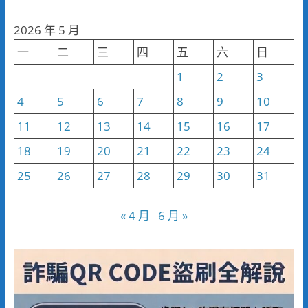
聞
分
2026 年 5 月
類
一
二
三
四
五
六
日
1
2
3
4
5
6
7
8
9
10
11
12
13
14
15
16
17
18
19
20
21
22
23
24
25
26
27
28
29
30
31
« 4 月
6 月 »