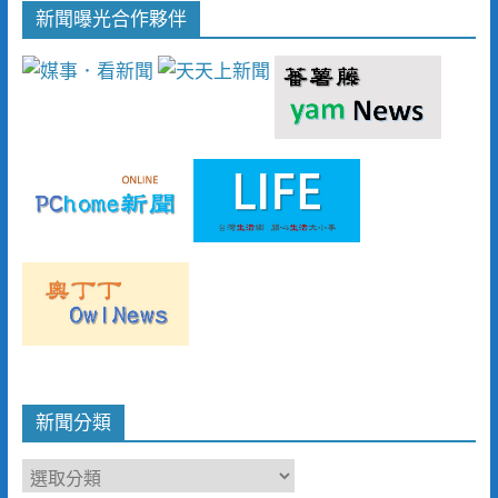
新聞曝光合作夥伴
新聞分類
新