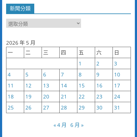
新聞分類
新
聞
分
2026 年 5 月
類
一
二
三
四
五
六
日
1
2
3
4
5
6
7
8
9
10
11
12
13
14
15
16
17
18
19
20
21
22
23
24
25
26
27
28
29
30
31
« 4 月
6 月 »