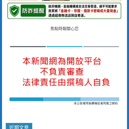
焦點時報關心您
近期文章