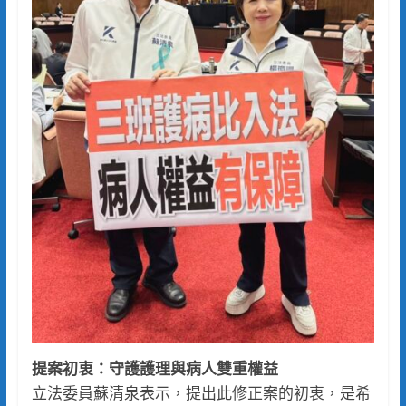
提案初衷：守護護理與病人雙重權益
立法委員蘇清泉表示，提出此修正案的初衷，是希