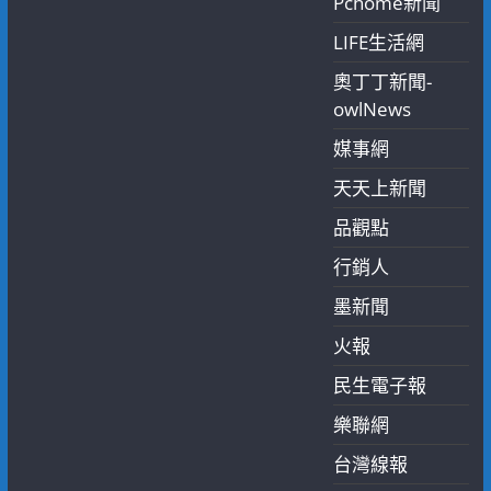
Pchome新聞
LIFE生活網
奧丁丁新聞-
owlNews
媒事網
天天上新聞
品觀點
行銷人
墨新聞
火報
民生電子報
樂聯網
台灣線報