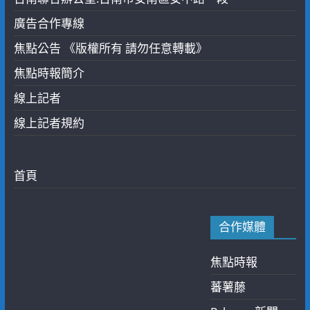
廣告合作專線
焦點公告 《版權所有 請勿任意轉載》
焦點時報簡介
線上記者
線上記者規約
首頁
合作媒體
焦點時報
蕃薯藤