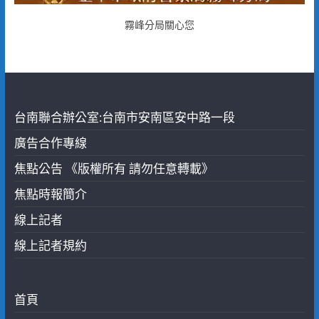
霧峰分局關心您
台南聯合辦公室:台南市安南區安中路一段
廣告合作專線
焦點公告 《版權所有 請勿任意轉載》
焦點時報簡介
線上記者
線上記者規約
首頁