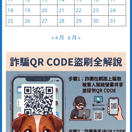
18
19
20
21
22
23
24
25
26
27
28
29
30
31
« 4 月
6 月 »