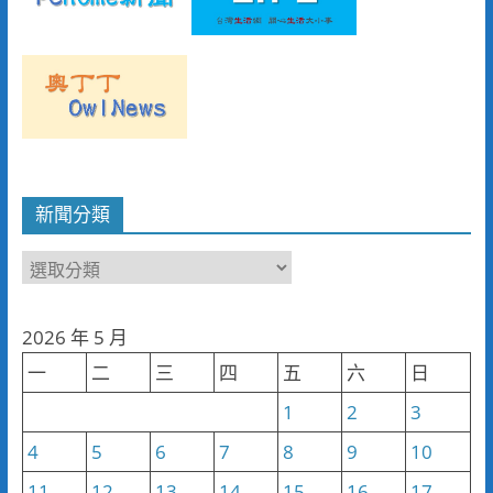
新聞分類
新
聞
分
2026 年 5 月
類
一
二
三
四
五
六
日
1
2
3
4
5
6
7
8
9
10
11
12
13
14
15
16
17