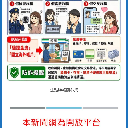
焦點時報關心您