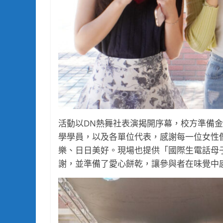
活動以DN熱舞社表演揭開序幕，校方準備
學學員，以及各單位代表，感謝每一位女性
樂、日日美好。現場也提供「國際生電話母
謝，並準備了愛心餅乾，讓參與者在味覺中