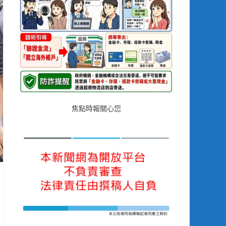
焦點時報關心您