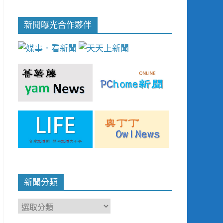
新聞曝光合作夥伴
新聞分類
新
聞