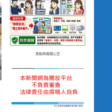
焦點時報關心您