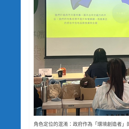
角色定位的混淆：政府作為「環境創造者」