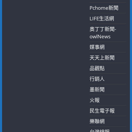
Pchome新聞
LIFE生活網
奧丁丁新聞-
owlNews
媒事網
天天上新聞
品觀點
行銷人
墨新聞
火報
民生電子報
樂聯網
台灣線報