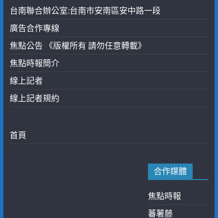
台南聯合辦公室:台南市安南區安中路一段
廣告合作專線
焦點公告 《版權所有 請勿任意轉載》
焦點時報簡介
線上記者
線上記者規約
首頁
合作媒體
焦點時報
蕃薯藤