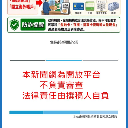
焦點時報關心您