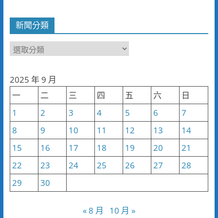
新聞分類
新
聞
分
2025 年 9 月
類
一
二
三
四
五
六
日
1
2
3
4
5
6
7
8
9
10
11
12
13
14
15
16
17
18
19
20
21
22
23
24
25
26
27
28
29
30
« 8 月
10 月 »