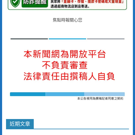
焦點時報關心您
近期文章