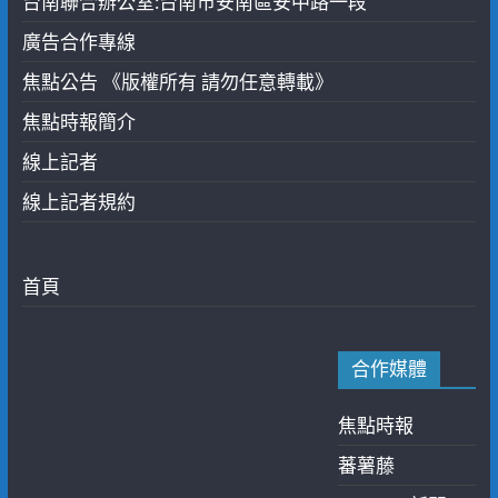
台南聯合辦公室:台南市安南區安中路一段
廣告合作專線
焦點公告 《版權所有 請勿任意轉載》
焦點時報簡介
線上記者
線上記者規約
首頁
合作媒體
焦點時報
蕃薯藤