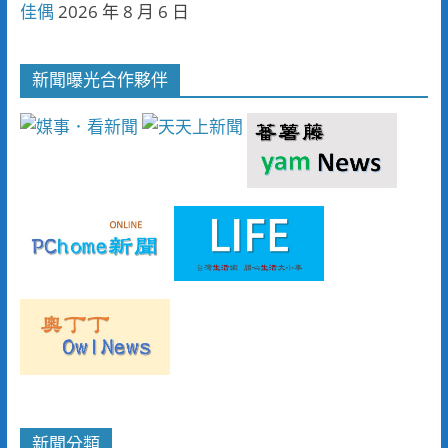
佳偶
2026 年 8 月 6 日
新聞曝光合作夥伴
新聞分類