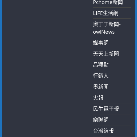
Pchome新聞
LIFE生活網
奧丁丁新聞-
owlNews
媒事網
天天上新聞
品觀點
行銷人
墨新聞
火報
民生電子報
樂聯網
台灣線報