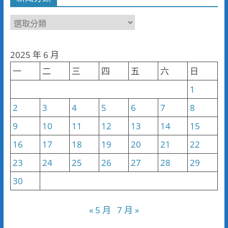
新
聞
分
2025 年 6 月
類
一
二
三
四
五
六
日
1
2
3
4
5
6
7
8
9
10
11
12
13
14
15
16
17
18
19
20
21
22
23
24
25
26
27
28
29
30
« 5 月
7 月 »