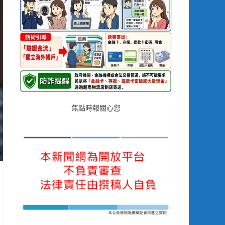
焦點時報關心您