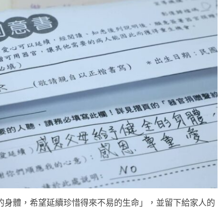
的身體，希望延續珍惜得來不易的生命」，並留下給家人的