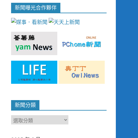
新聞曝光合作夥伴
新聞分類
新
聞
分