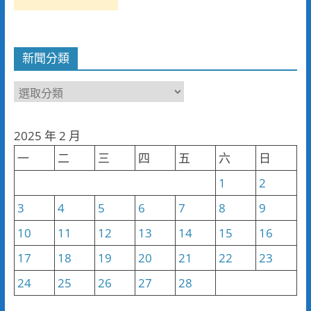
新聞分類
新
聞
分
2025 年 2 月
類
一
二
三
四
五
六
日
1
2
3
4
5
6
7
8
9
10
11
12
13
14
15
16
17
18
19
20
21
22
23
24
25
26
27
28