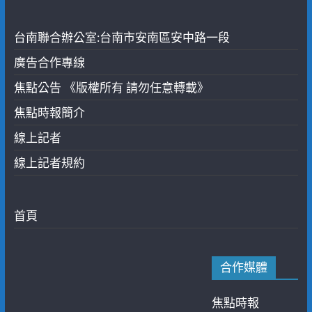
台南聯合辦公室:台南市安南區安中路一段
廣告合作專線
焦點公告 《版權所有 請勿任意轉載》
焦點時報簡介
線上記者
線上記者規約
首頁
合作媒體
焦點時報