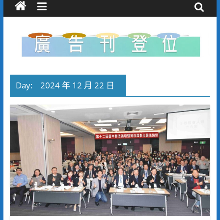
Day:
2024 年 12 月 22 日