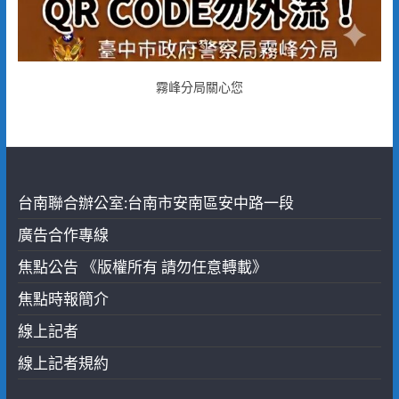
霧峰分局關心您
台南聯合辦公室:台南市安南區安中路一段
廣告合作專線
焦點公告 《版權所有 請勿任意轉載》
焦點時報簡介
線上記者
線上記者規約