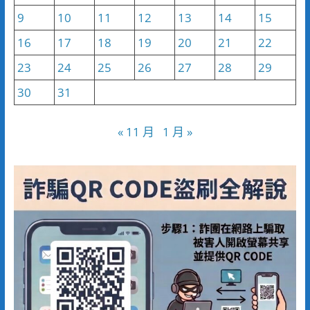
9
10
11
12
13
14
15
16
17
18
19
20
21
22
23
24
25
26
27
28
29
30
31
« 11 月
1 月 »