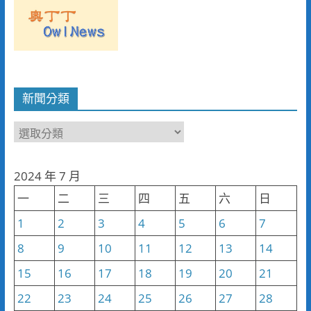
新聞分類
新
聞
分
2024 年 7 月
類
一
二
三
四
五
六
日
1
2
3
4
5
6
7
8
9
10
11
12
13
14
15
16
17
18
19
20
21
22
23
24
25
26
27
28