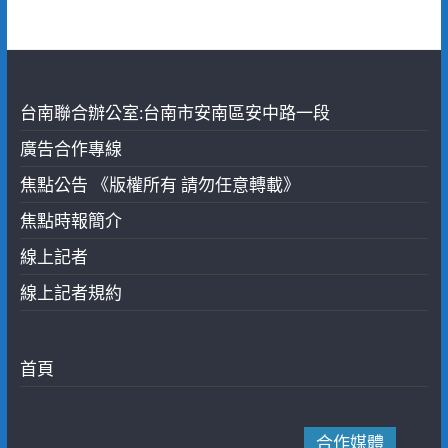
台南聯合辦公室:台南市安南區安中路一段
廣告合作專線
焦點公告 《版權所有 請勿任意轉載》
焦點時報簡介
線上記者
線上記者規約
首頁
合作媒體