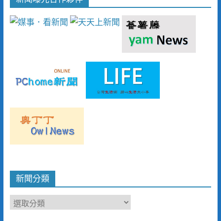
新聞分類
新
聞