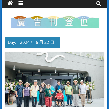
Day:
2024 年 6 月 22 日