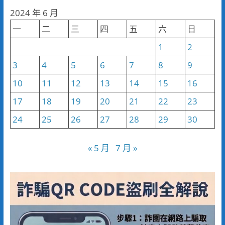
分
2024 年 6 月
類
一
二
三
四
五
六
日
1
2
3
4
5
6
7
8
9
10
11
12
13
14
15
16
17
18
19
20
21
22
23
24
25
26
27
28
29
30
« 5 月
7 月 »