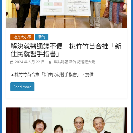
地方大小事
新竹
解決就醫通譯不便 桃竹竹苗合推「新
住民就醫手指書」
2024 年 6 月 22 日
焦點時報-新竹 記者羅大元
▲桃竹竹苗合推「新住民就醫手指書」，提供
Read more