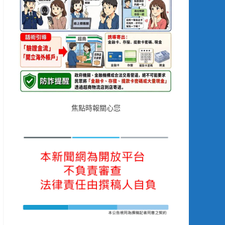
焦點時報關心您