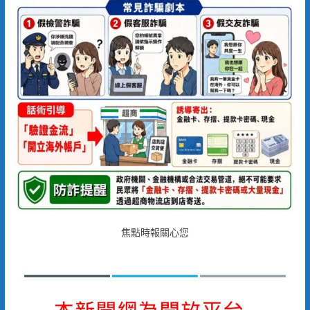
焦點時報關心您