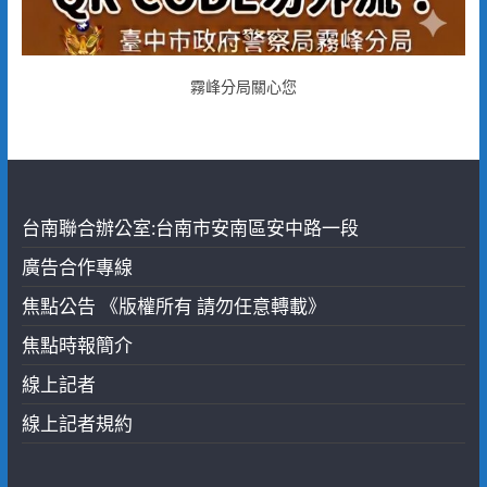
霧峰分局關心您
台南聯合辦公室:台南市安南區安中路一段
廣告合作專線
焦點公告 《版權所有 請勿任意轉載》
焦點時報簡介
線上記者
線上記者規約