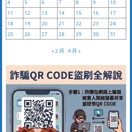
4
5
6
7
8
9
10
11
12
13
14
15
16
17
18
19
20
21
22
23
24
25
26
27
28
29
30
31
« 2 月
4 月 »