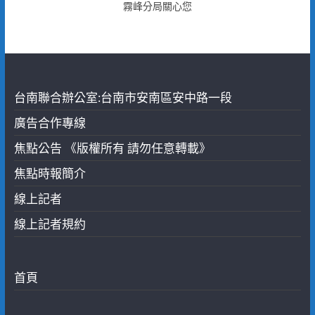
霧峰分局關心您
台南聯合辦公室:台南市安南區安中路一段
廣告合作專線
焦點公告 《版權所有 請勿任意轉載》
焦點時報簡介
線上記者
線上記者規約
首頁