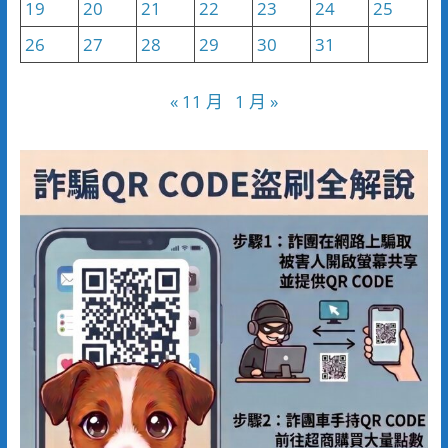
19
20
21
22
23
24
25
26
27
28
29
30
31
« 11 月
1 月 »