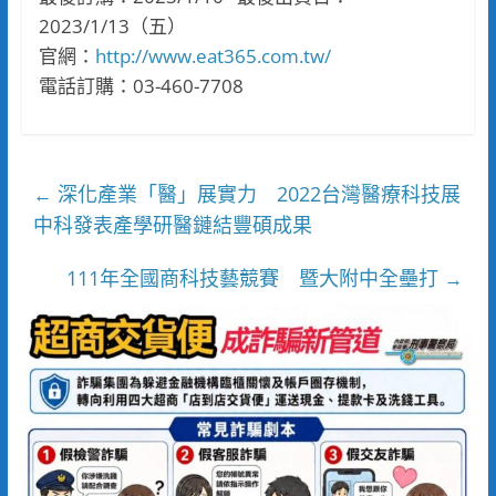
2023/1/13（五）
官網：
http://www.eat365.com.tw/
電話訂購：03-460-7708
深化產業「醫」展實力 2022台灣醫療科技展
←
中科發表產學研醫鏈結豐碩成果
111年全國商科技藝競賽 暨大附中全壘打
→