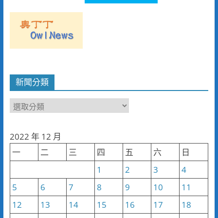
新聞分類
新
聞
分
2022 年 12 月
類
一
二
三
四
五
六
日
1
2
3
4
5
6
7
8
9
10
11
12
13
14
15
16
17
18