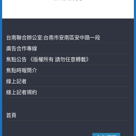
台南聯合辦公室:台南市安南區安中路一段
廣告合作專線
焦點公告 《版權所有 請勿任意轉載》
焦點時報簡介
線上記者
線上記者規約
首頁