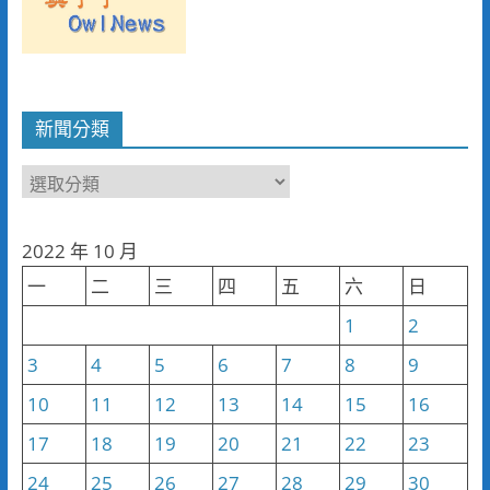
新聞分類
新
聞
分
2022 年 10 月
類
一
二
三
四
五
六
日
1
2
3
4
5
6
7
8
9
10
11
12
13
14
15
16
17
18
19
20
21
22
23
24
25
26
27
28
29
30