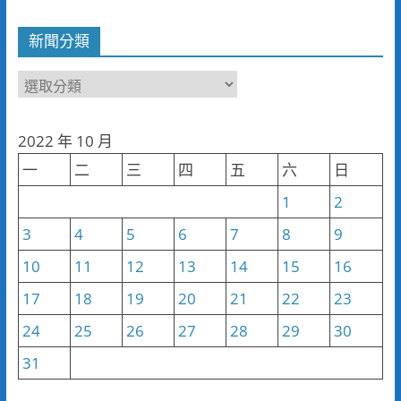
新聞分類
新
聞
分
2022 年 10 月
類
一
二
三
四
五
六
日
1
2
3
4
5
6
7
8
9
10
11
12
13
14
15
16
17
18
19
20
21
22
23
24
25
26
27
28
29
30
31