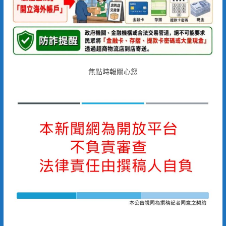
焦點時報關心您