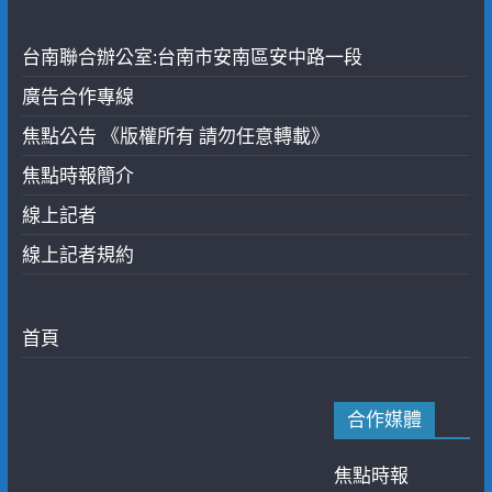
台南聯合辦公室:台南市安南區安中路一段
廣告合作專線
焦點公告 《版權所有 請勿任意轉載》
焦點時報簡介
線上記者
線上記者規約
首頁
合作媒體
焦點時報