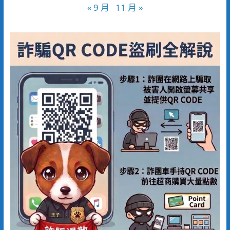
« 9 月
11 月 »