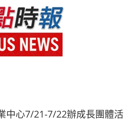
心7/21-7/22辦成長團體活