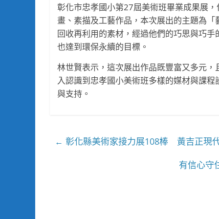
彰化市忠孝國小第27屆美術班畢業成果展，
畫、素描及工藝作品，本次展出的主題為「
回收再利用的素材，經過他們的巧思與巧手
也達到環保永續的目標。
林世賢表示，這次展出作品既豐富又多元，
入認識到忠孝國小美術班多樣的媒材與課程
與支持。
彰化縣美術家接力展108棒 黃吉正現
←
有信心守