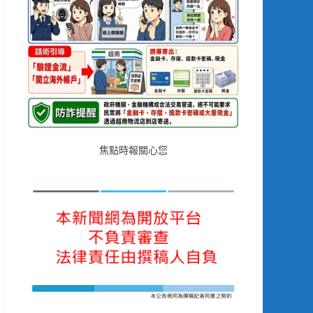
焦點時報關心您