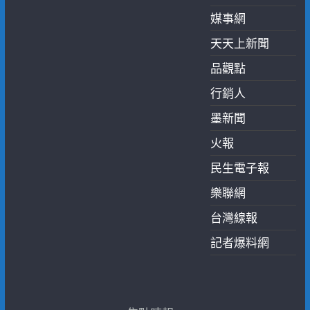
媒事網
天天上新聞
品觀點
行銷人
墨新聞
火報
民生電子報
樂聯網
台灣線報
記者爆料網