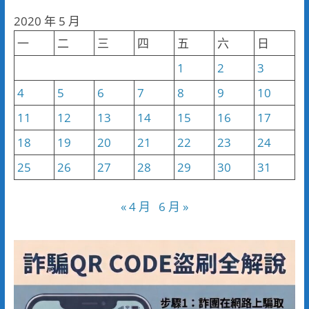
分
2020 年 5 月
類
一
二
三
四
五
六
日
1
2
3
4
5
6
7
8
9
10
11
12
13
14
15
16
17
18
19
20
21
22
23
24
25
26
27
28
29
30
31
« 4 月
6 月 »