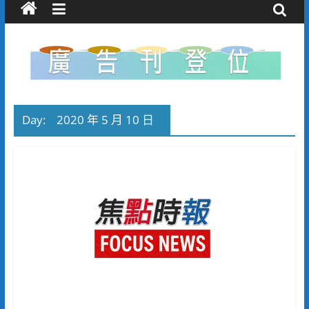
Day:
2020 年 5 月 10 日