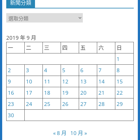
新聞分類
新
聞
分
2019 年 9 月
類
一
二
三
四
五
六
日
1
2
3
4
5
6
7
8
9
10
11
12
13
14
15
16
17
18
19
20
21
22
23
24
25
26
27
28
29
30
« 8 月
10 月 »