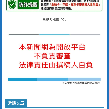
焦點時報關心您
近期文章