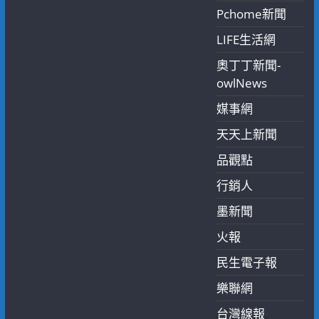
Pchome新聞
LIFE生活網
奧丁丁新聞-
owlNews
媒事網
天天上新聞
品觀點
行銷人
墨新聞
火報
民生電子報
樂聯網
台灣線報