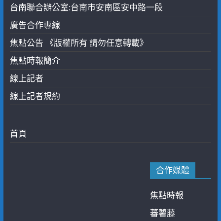
台南聯合辦公室:台南市安南區安中路一段
廣告合作專線
焦點公告 《版權所有 請勿任意轉載》
焦點時報簡介
線上記者
線上記者規約
首頁
合作媒體
焦點時報
蕃薯藤