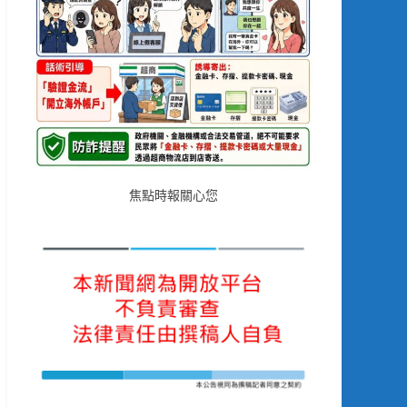
焦點時報關心您