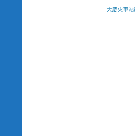
大慶火車站i