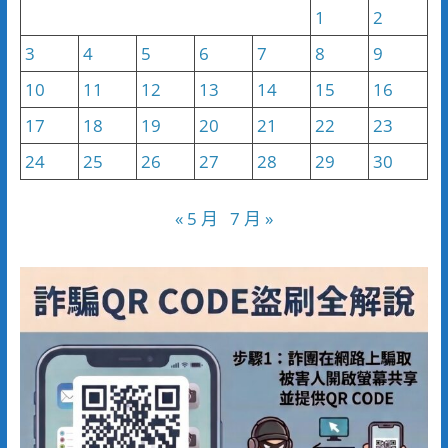
1
2
3
4
5
6
7
8
9
10
11
12
13
14
15
16
17
18
19
20
21
22
23
24
25
26
27
28
29
30
« 5 月
7 月 »