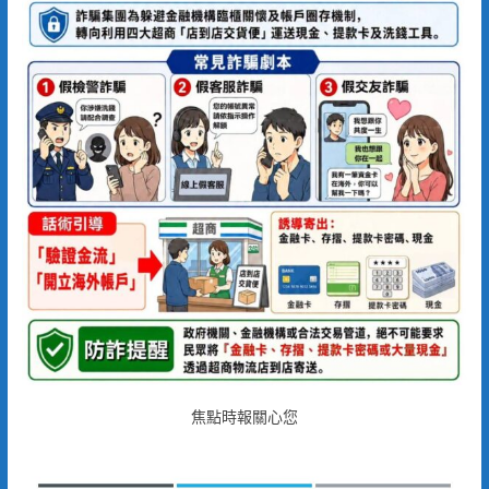
焦點時報關心您