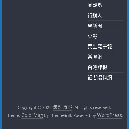
品觀點
行銷人
墨新聞
火報
民生電子報
樂聯網
台灣線報
記者爆料網
焦點時報
Copyright © 2026
. All rights reserved.
ColorMag
WordPress
Theme:
by ThemeGrill. Powered by
.