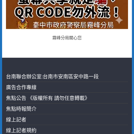
霧峰分局關心您
台南聯合辦公室:台南市安南區安中路一段
廣告合作專線
焦點公告 《版權所有 請勿任意轉載》
焦點時報簡介
線上記者
線上記者規約