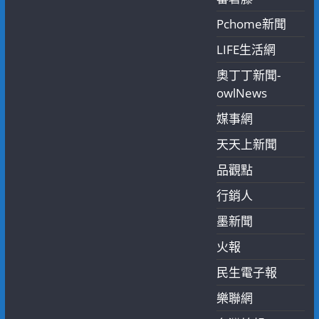
Pchome新聞
LIFE生活網
奧丁丁新聞-
owlNews
媒事網
天天上新聞
品觀點
行銷人
墨新聞
火報
民生電子報
樂聯網