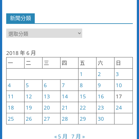
新聞分類
新
聞
分
2018 年 6 月
類
一
二
三
四
五
六
日
1
2
3
4
5
6
7
8
9
10
11
12
13
14
15
16
17
18
19
20
21
22
23
24
25
26
27
28
29
30
« 5 月
7 月 »