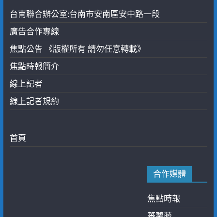
台南聯合辦公室:台南市安南區安中路一段
廣告合作專線
焦點公告 《版權所有 請勿任意轉載》
焦點時報簡介
線上記者
線上記者規約
首頁
合作媒體
焦點時報
蕃薯藤