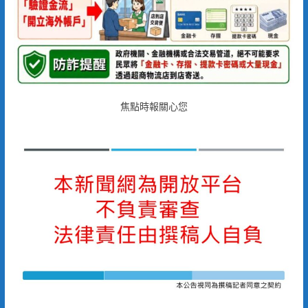
焦點時報關心您