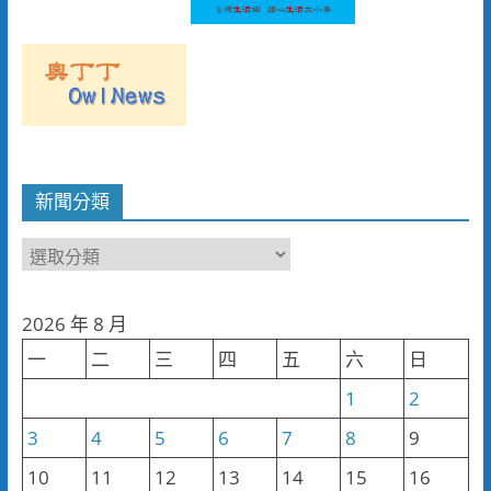
新聞分類
新
聞
分
2026 年 8 月
類
一
二
三
四
五
六
日
1
2
3
4
5
6
7
8
9
10
11
12
13
14
15
16