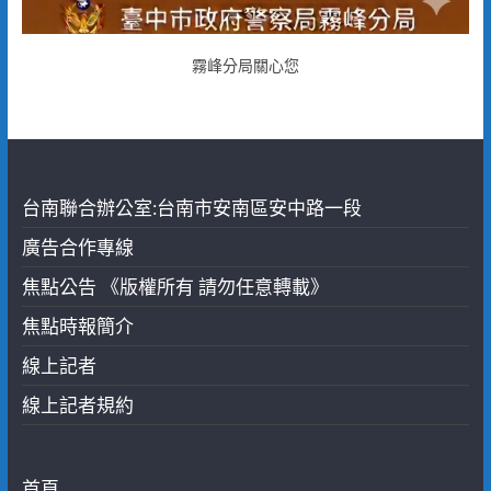
霧峰分局關心您
台南聯合辦公室:台南市安南區安中路一段
廣告合作專線
焦點公告 《版權所有 請勿任意轉載》
焦點時報簡介
線上記者
線上記者規約
首頁