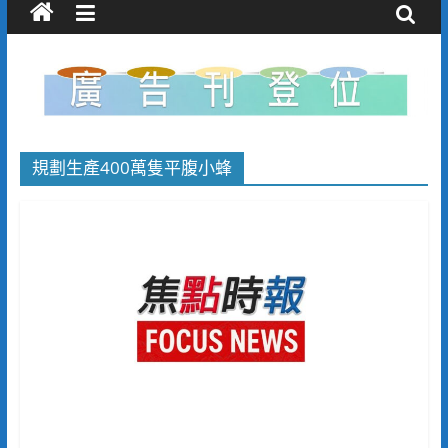
規劃生產400萬隻平腹小蜂