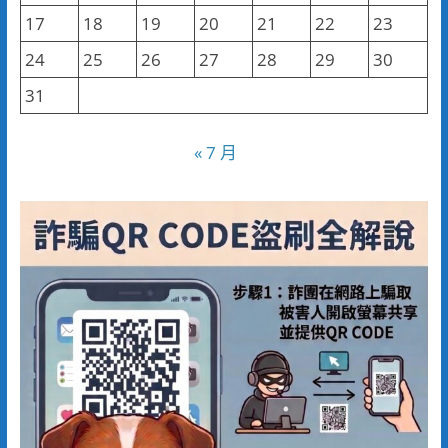
17
18
19
20
21
22
23
24
25
26
27
28
29
30
31
« 7 月