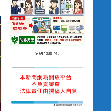
焦點時報關心您