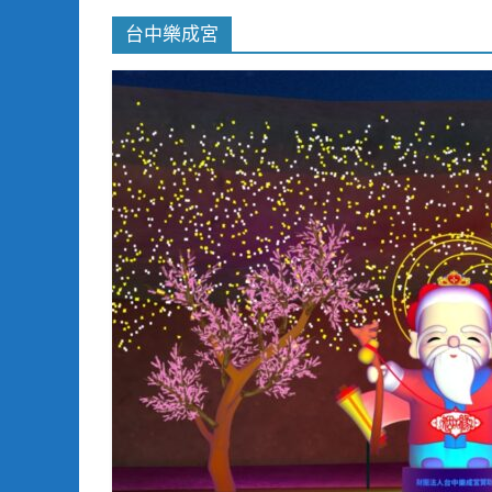
台中樂成宮