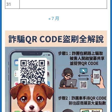
31
« 7 月