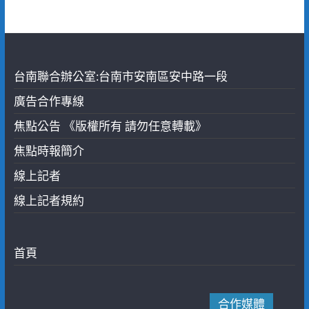
台南聯合辦公室:台南市安南區安中路一段
廣告合作專線
焦點公告 《版權所有 請勿任意轉載》
焦點時報簡介
線上記者
線上記者規約
首頁
合作媒體