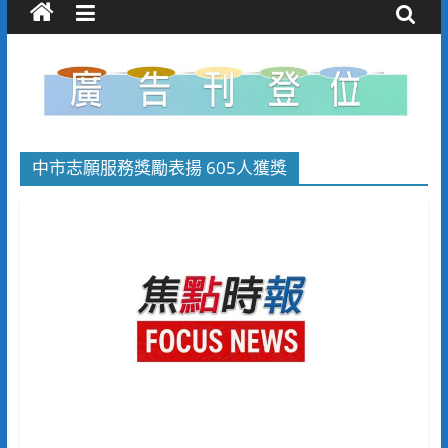
中市志願服務獎勵表揚 605人獲獎