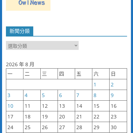
新聞分類
新
聞
分
2026 年 8 月
類
一
二
三
四
五
六
日
1
2
3
4
5
6
7
8
9
10
11
12
13
14
15
16
17
18
19
20
21
22
23
24
25
26
27
28
29
30