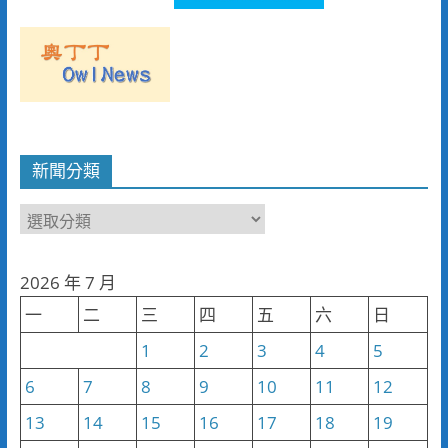
新聞分類
新
聞
分
2026 年 7 月
類
一
二
三
四
五
六
日
1
2
3
4
5
6
7
8
9
10
11
12
13
14
15
16
17
18
19