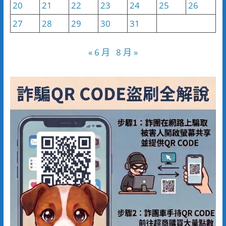
20
21
22
23
24
25
26
27
28
29
30
31
« 6 月
8 月 »