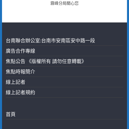
霧峰分局關心您
台南聯合辦公室:台南市安南區安中路一段
廣告合作專線
焦點公告 《版權所有 請勿任意轉載》
焦點時報簡介
線上記者
線上記者規約
首頁