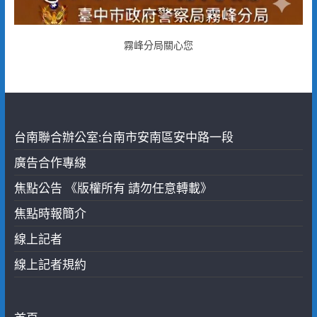
霧峰分局關心您
台南聯合辦公室:台南市安南區安中路一段
廣告合作專線
焦點公告 《版權所有 請勿任意轉載》
焦點時報簡介
線上記者
線上記者規約