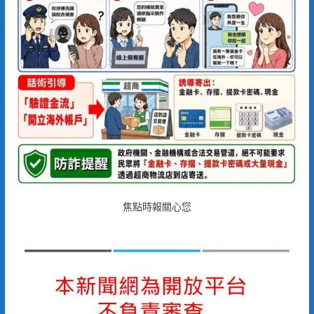
焦點時報關心您