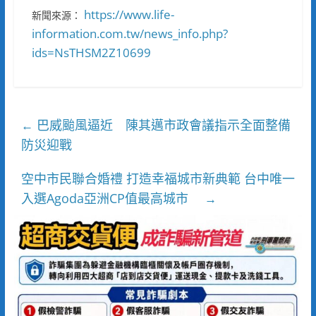
https://www.life-
新聞來源：
information.com.tw/news_info.php?
ids=NsTHSM2Z10699
巴威颱風逼近 陳其邁市政會議指示全面整備
←
防災迎戰
空中市民聯合婚禮 打造幸福城市新典範 台中唯一
入選Agoda亞洲CP值最高城市
→