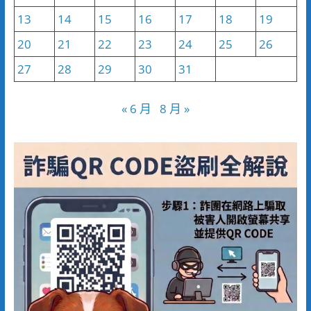
13
14
15
16
17
18
19
20
21
22
23
24
25
26
27
28
29
30
31
« 6 月
8 月 »