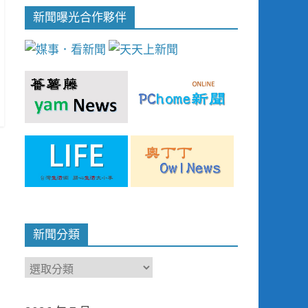
新聞曝光合作夥伴
新聞分類
新
聞
分