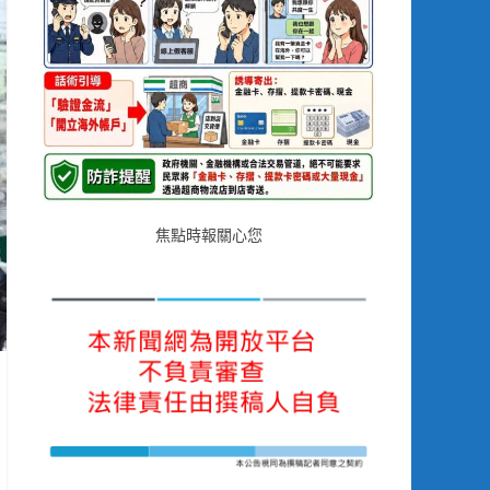
焦點時報關心您