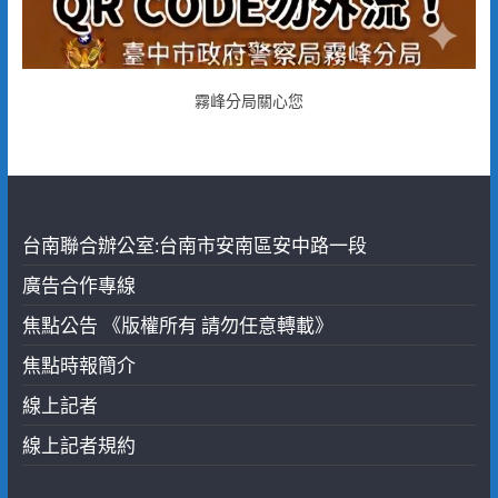
霧峰分局關心您
台南聯合辦公室:台南市安南區安中路一段
廣告合作專線
焦點公告 《版權所有 請勿任意轉載》
焦點時報簡介
線上記者
線上記者規約