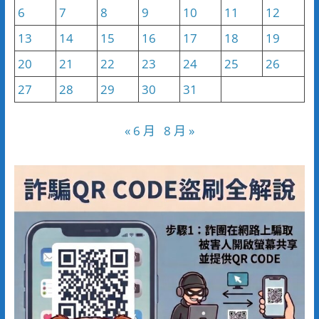
6
7
8
9
10
11
12
13
14
15
16
17
18
19
20
21
22
23
24
25
26
27
28
29
30
31
« 6 月
8 月 »