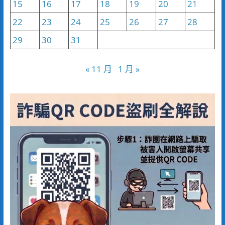
15
16
17
18
19
20
21
22
23
24
25
26
27
28
29
30
31
« 11 月
1 月 »