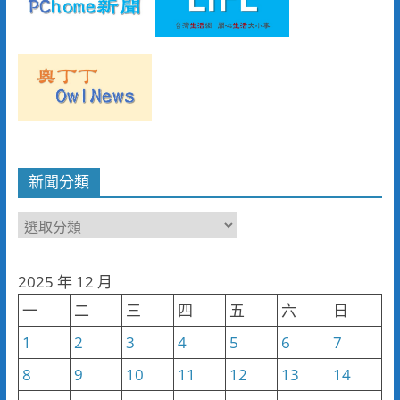
新聞分類
新
聞
分
2025 年 12 月
類
一
二
三
四
五
六
日
1
2
3
4
5
6
7
8
9
10
11
12
13
14