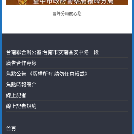
霧峰分局關心您
台南聯合辦公室:台南市安南區安中路一段
廣告合作專線
焦點公告 《版權所有 請勿任意轉載》
焦點時報簡介
線上記者
線上記者規約
首頁