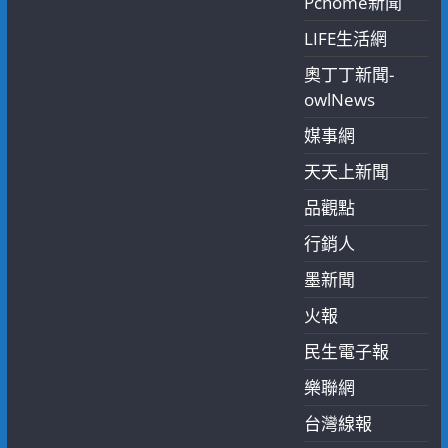
Pchome新聞
LIFE生活網
奧丁丁新聞-
owlNews
媒事網
天天上新聞
品觀點
行銷人
墨新聞
火報
民生電子報
樂聯網
台灣線報