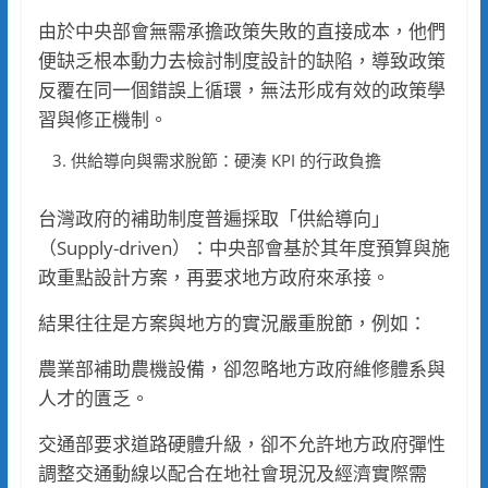
由於中央部會無需承擔政策失敗的直接成本，他們
便缺乏根本動力去檢討制度設計的缺陷，導致政策
反覆在同一個錯誤上循環，無法形成有效的政策學
習與修正機制。
供給導向與需求脫節：硬湊 KPI 的行政負擔
台灣政府的補助制度普遍採取「供給導向」
（Supply-driven）：中央部會基於其年度預算與施
政重點設計方案，再要求地方政府來承接。
結果往往是方案與地方的實況嚴重脫節，例如：
農業部補助農機設備，卻忽略地方政府維修體系與
人才的匱乏。
交通部要求道路硬體升級，卻不允許地方政府彈性
調整交通動線以配合在地社會現況及經濟實際需