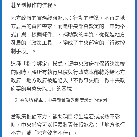
甚至到操作的流程。
地方政府的實務經驗顯示：行動的標準，不再是地
方居民的實際需求，而是中央部會設定的「申請格
式」與「核銷條件」。補助款的本質，從促進地方
發展的「政策工具」，變成了中央部會的「行政控
制手段」。
這種「指令綁定」模式，讓中央政府在保留決策權
的同時，將所有執行風險與行政成本都轉嫁給地方
政府，地方政府被迫陷入「不做事失職，做中央政
府要的事會失能…」的困境。
零失敗成本：中央部會缺乏制度設計的誘因
當政策推動不力、補助項目發生延宕或成效不彰
時，中央部會可以輕易將責任轉嫁為：「地方執行
不力」或「地方效率不佳」。