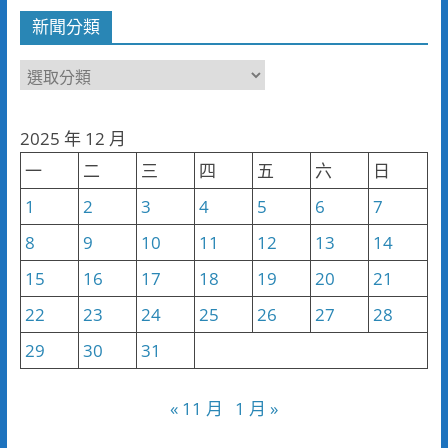
新聞分類
新
聞
分
2025 年 12 月
類
一
二
三
四
五
六
日
1
2
3
4
5
6
7
8
9
10
11
12
13
14
15
16
17
18
19
20
21
22
23
24
25
26
27
28
29
30
31
« 11 月
1 月 »