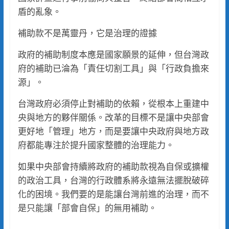
盾的亂象。
補助款不是萬靈丹，它是治理的證據
政府的補助制度本應是國家願景的延伸，但台灣政
府的補助已淪為「責任切割工具」與「行政負擔來
源」。
台灣政府必須停止對補助的依賴，從根本上重建中
央與地方的夥伴關係。改革的目標不是讓中央部會
更好地「管理」地方，而是要讓中央政府與地方政
府都能專注於提升國家整體的治理能力。
如果中央部會持續將政府的補助款視為自保或擴權
的政治工具，台灣的行政體系將永遠無法擺脫破碎
化的困境。我們要的是能讓台灣前進的治理，而不
是只能讓「部會自保」的無用補助。