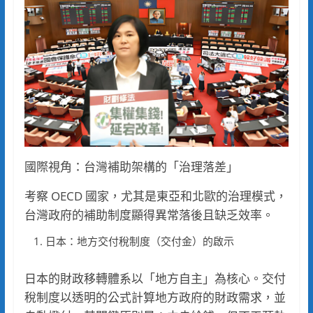
國際視角：台灣補助架構的「治理落差」
考察 OECD 國家，尤其是東亞和北歐的治理模式，
台灣政府的補助制度顯得異常落後且缺乏效率。
日本：地方交付稅制度（交付金）的啟示
日本的財政移轉體系以「地方自主」為核心。交付
稅制度以透明的公式計算地方政府的財政需求，並