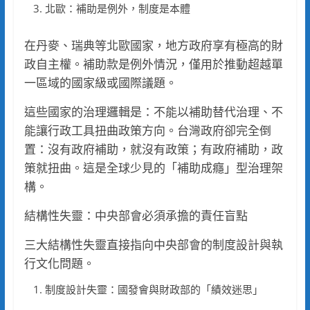
北歐：補助是例外，制度是本體
在丹麥、瑞典等北歐國家，地方政府享有極高的財
政自主權。補助款是例外情況，僅用於推動超越單
一區域的國家級或國際議題。
這些國家的治理邏輯是：不能以補助替代治理、不
能讓行政工具扭曲政策方向。台灣政府卻完全倒
置：沒有政府補助，就沒有政策；有政府補助，政
策就扭曲。這是全球少見的「補助成癮」型治理架
構。
結構性失靈：中央部會必須承擔的責任盲點
三大結構性失靈直接指向中央部會的制度設計與執
行文化問題。
制度設計失靈：國發會與財政部的「績效迷思」