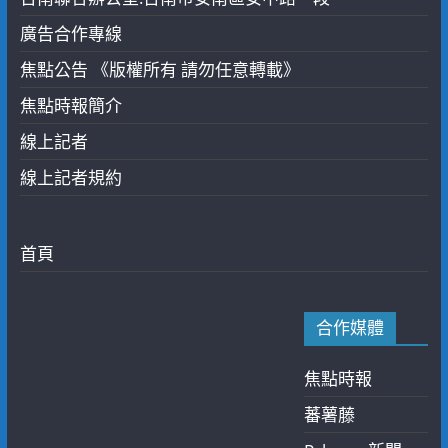
廣告合作專線
焦點公告 《版權所有 請勿任意轉載》
焦點時報簡介
線上記者
線上記者規約
首頁
合作媒體
焦點時報
蕃薯藤