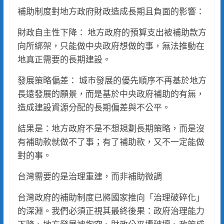
補助制度對地方政府財政造成長期且負面的影響：
財政自主性下降： 地方政府的預算支出被補助款方
向所綁架，只能做中央政府想做的事，無法推動在
地真正需要的長期建設。
發展策略偏差： 城市發展的優先順序不再基於地方
長遠發展的願景，而是基於中央政府補助的有無，
造成建設資源分配的長期偏差與不公平。
結果是：地方政府不是不想規劃長期策略，而是沒
有補助款就做不了事；有了補助款，又不一定能做
對的事。
台灣需要的是治理重建，而非補助微調
台灣政府的補助制度已將國家推向「治理破碎化」
的深淵。我們必須正視其最終後果：政府治理能力