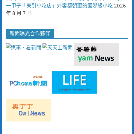
一甲子「東引小吃店」外客都朝聖的國際級小吃
2026
年 8 月 7 日
新聞曝光合作夥伴