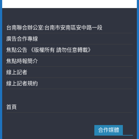
台南聯合辦公室:台南市安南區安中路一段
廣告合作專線
焦點公告 《版權所有 請勿任意轉載》
焦點時報簡介
線上記者
線上記者規約
首頁
合作媒體