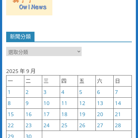
新聞分類
新
聞
分
2025 年 9 月
類
一
二
三
四
五
六
日
1
2
3
4
5
6
7
8
9
10
11
12
13
14
15
16
17
18
19
20
21
22
23
24
25
26
27
28
29
30