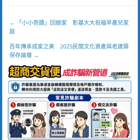
「小小奇蹟」回娘家 彰基大大祝福早產兒家
←
庭
百年傳承成家之美 2025民間文化資產與老建築
保存論壇
→