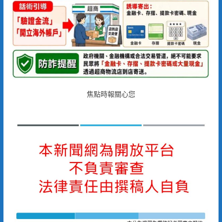
焦點時報關心您