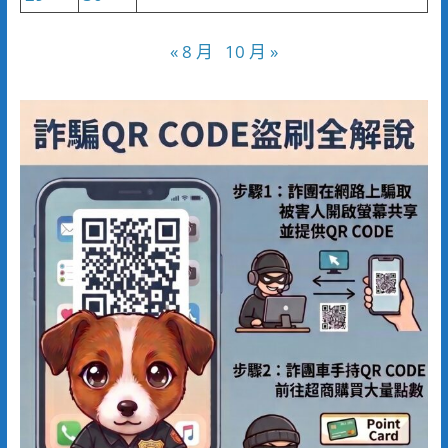
« 8 月
10 月 »