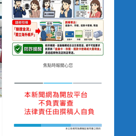
焦點時報關心您