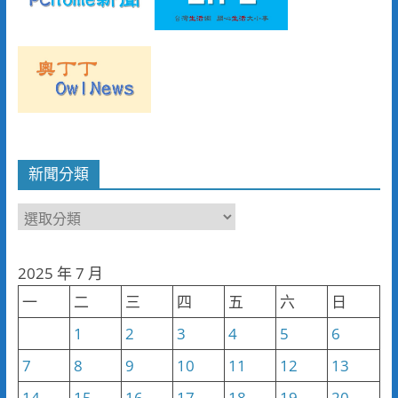
新聞分類
新
聞
分
2025 年 7 月
類
一
二
三
四
五
六
日
1
2
3
4
5
6
7
8
9
10
11
12
13
14
15
16
17
18
19
20