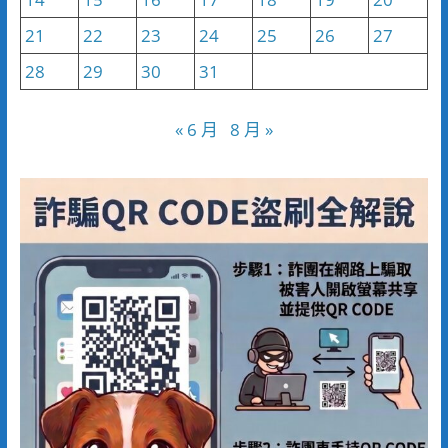
21
22
23
24
25
26
27
28
29
30
31
« 6 月
8 月 »