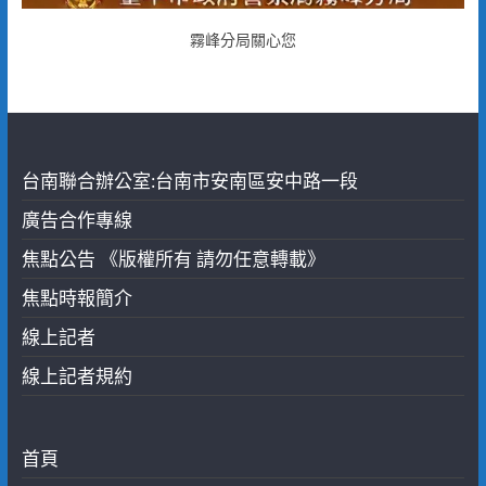
霧峰分局關心您
台南聯合辦公室:台南市安南區安中路一段
廣告合作專線
焦點公告 《版權所有 請勿任意轉載》
焦點時報簡介
線上記者
線上記者規約
首頁