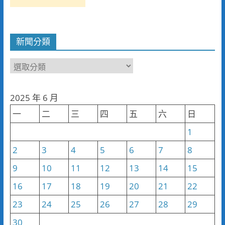
新聞分類
新
聞
分
2025 年 6 月
類
一
二
三
四
五
六
日
1
2
3
4
5
6
7
8
9
10
11
12
13
14
15
16
17
18
19
20
21
22
23
24
25
26
27
28
29
30