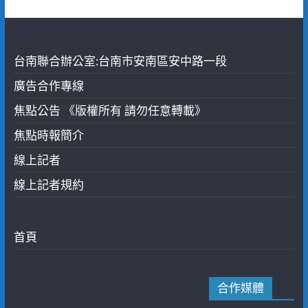
台南聯合辦公室:台南市安南區安中路一段
廣告合作專線
焦點公告 《版權所有 請勿任意轉載》
焦點時報簡介
線上記者
線上記者規約
首頁
合作媒體