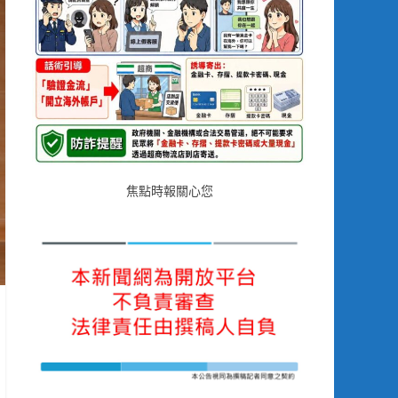
焦點時報關心您