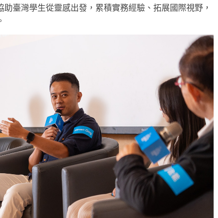
協助臺灣學生從靈感出發，累積實務經驗、拓展國際視野，
。