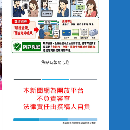
焦點時報關心您