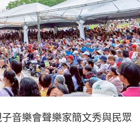
親子音樂會聲樂家簡文秀與民眾