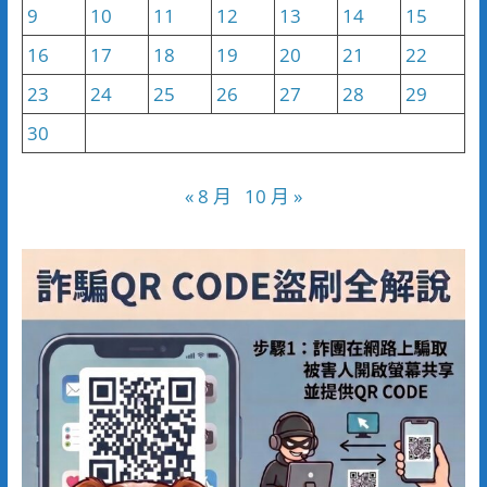
9
10
11
12
13
14
15
16
17
18
19
20
21
22
23
24
25
26
27
28
29
30
« 8 月
10 月 »