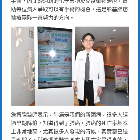
手術，因此透過新的化學藥物及免疫藥物治療，幫
助每位病人爭取可以有手術的機會，這是彰基肺癌
醫療團隊一直努力的方向。
詹博強醫師表示，肺癌是我們的新國病，很多人經
過早期篩檢，知道得到了肺癌，肺癌的死亡率基本
上非常地高，尤其很多人發現的時候，其實都已經
是晚期了，那晚期的肺癌基本上死亡率是很高的，