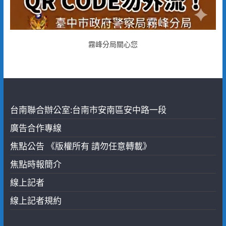
霧峰分局關心您
台南聯合辦公室:台南市安南區安中路一段
廣告合作專線
焦點公告 《版權所有 請勿任意轉載》
焦點時報簡介
線上記者
線上記者規約