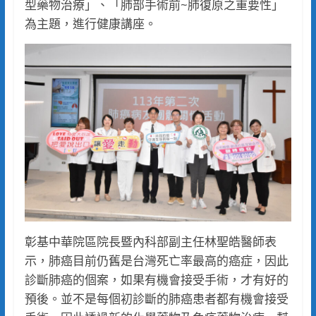
型藥物治療」、「肺部手術前~肺復原之重要性」
為主題，進行健康講座。
彰基中華院區院長暨內科部副主任林聖皓醫師表
示，肺癌目前仍舊是台灣死亡率最高的癌症，因此
診斷肺癌的個案，如果有機會接受手術，才有好的
預後。並不是每個初診斷的肺癌患者都有機會接受