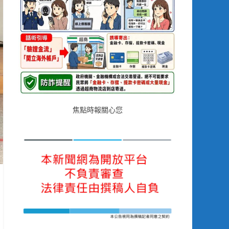
焦點時報關心您