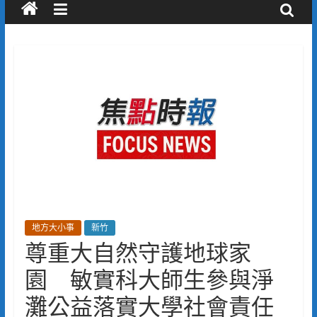
地方大小事
新竹
尊重大自然守護地球家
園 敏實科大師生參與淨
灘公益落實大學社會責任