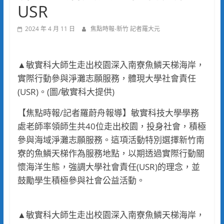
USR
2024 年 4 月 11 日
焦點時報-新竹 記者羅大元
▲敏實科大師生走出校園深入南寮魚鱗天梯海岸，
實際行動參與淨灘志願服務，體現大學社會責任
(USR)。(圖/敏實科大提供)
【焦點時報/記者羅蔚舟報導】敏實科技大學學務
處老師率領師生共40位走出校園，投身社會，積極
參與海域淨灘志願服務。這項活動特別選擇新竹南
寮的魚鱗天梯作為服務地點，以期透過實際行動關
懷海洋生態，強調大學社會責任(USR)的理念，並
鼓勵學生積極參與社會公益活動。
▲敏實科大師生走出校園深入南寮魚鱗天梯海岸，