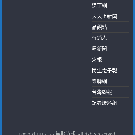
媒事網
天天上新聞
品觀點
行銷人
墨新聞
火報
民生電子報
樂聯網
台灣線報
記者爆料網
焦點時報
Copyright © 2026
. All rights reserved.