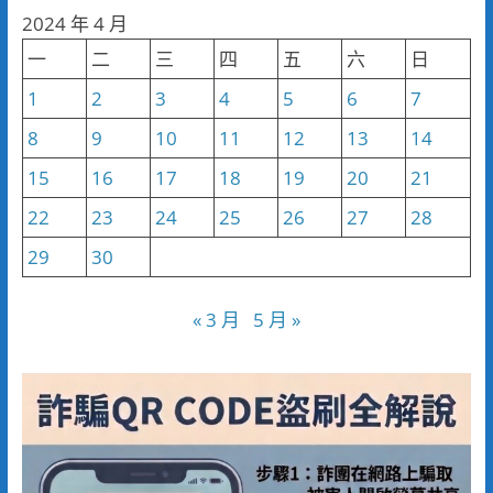
分
2024 年 4 月
類
一
二
三
四
五
六
日
1
2
3
4
5
6
7
8
9
10
11
12
13
14
15
16
17
18
19
20
21
22
23
24
25
26
27
28
29
30
« 3 月
5 月 »