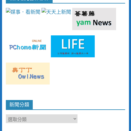
新聞分類
新
聞