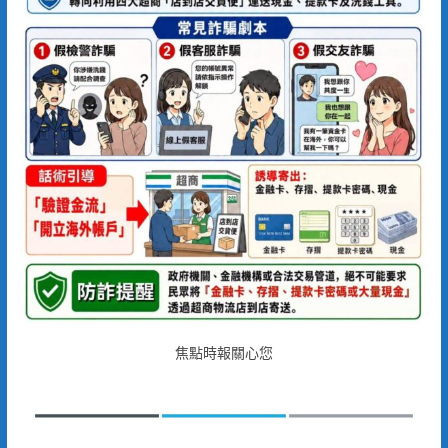
焦點時報關心您