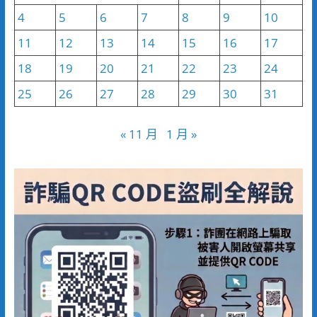
4
5
6
7
8
9
10
11
12
13
14
15
16
17
18
19
20
21
22
23
24
25
26
27
28
29
30
31
« 11 月
1 月 »