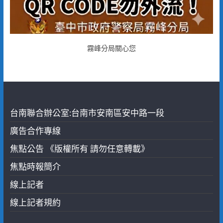
霧峰分局關心您
台南聯合辦公室:台南市安南區安中路一段
廣告合作專線
焦點公告 《版權所有 請勿任意轉載》
焦點時報簡介
線上記者
線上記者規約