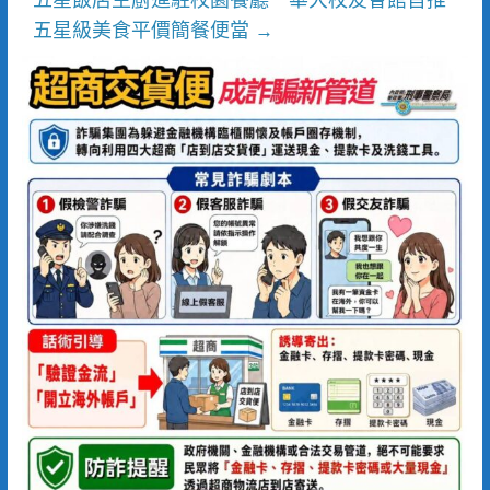
五星級美食平價簡餐便當
→