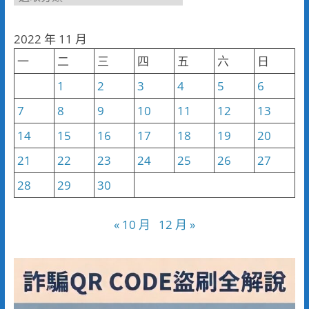
聞
分
2022 年 11 月
類
一
二
三
四
五
六
日
1
2
3
4
5
6
7
8
9
10
11
12
13
14
15
16
17
18
19
20
21
22
23
24
25
26
27
28
29
30
« 10 月
12 月 »