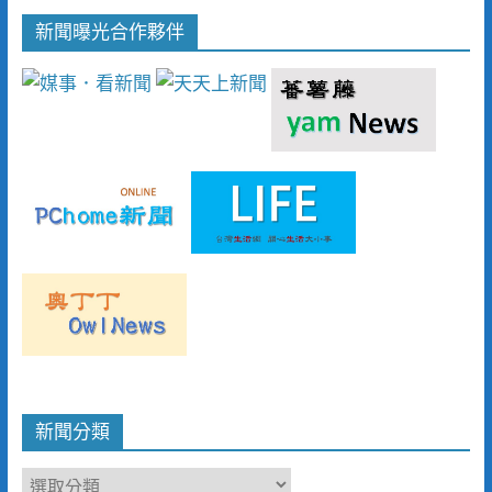
新聞曝光合作夥伴
新聞分類
新