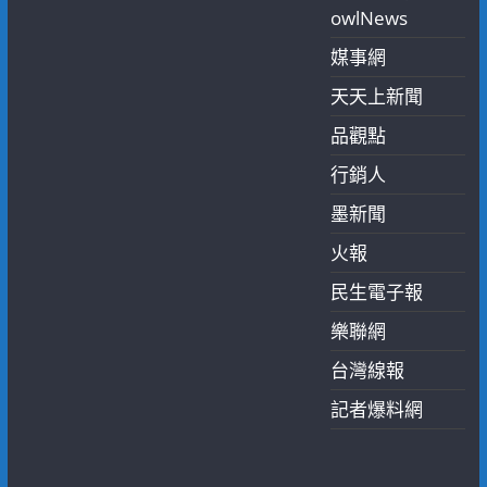
owlNews
媒事網
天天上新聞
品觀點
行銷人
墨新聞
火報
民生電子報
樂聯網
台灣線報
記者爆料網