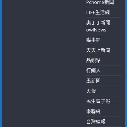
Pchome新聞
LIFE生活網
奧丁丁新聞-
owlNews
媒事網
天天上新聞
品觀點
行銷人
墨新聞
火報
民生電子報
樂聯網
台灣線報