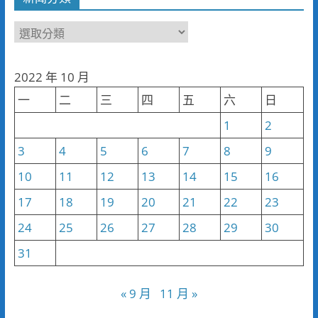
新
聞
分
2022 年 10 月
類
一
二
三
四
五
六
日
1
2
3
4
5
6
7
8
9
10
11
12
13
14
15
16
17
18
19
20
21
22
23
24
25
26
27
28
29
30
31
« 9 月
11 月 »