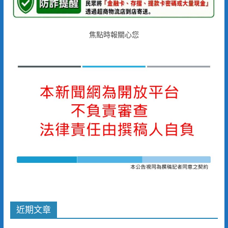
焦點時報關心您
近期文章