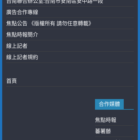
台南聯合辦公室:台南市安南區安中路一段
廣告合作專線
焦點公告 《版權所有 請勿任意轉載》
焦點時報簡介
線上記者
線上記者規約
首頁
合作媒體
焦點時報
蕃薯藤