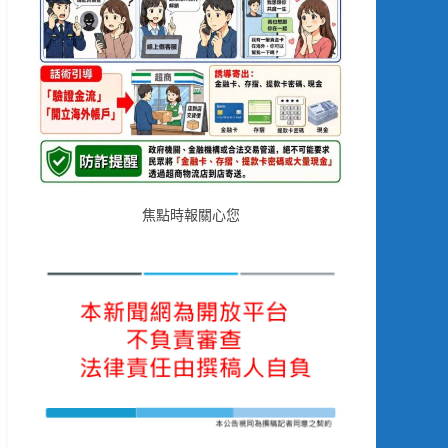
焦點時報關心您