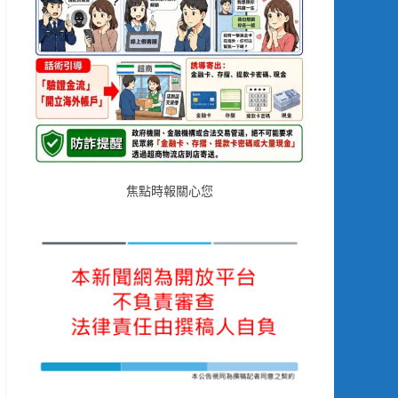
焦點時報關心您