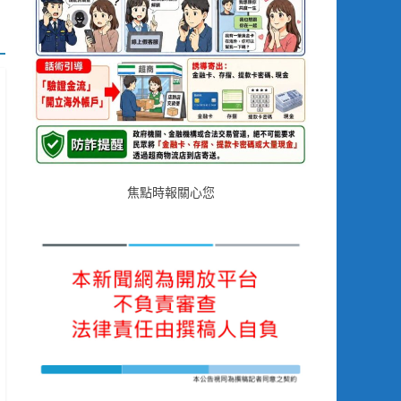
焦點時報關心您