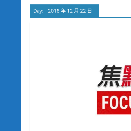
Day:
2018 年 12 月 22 日