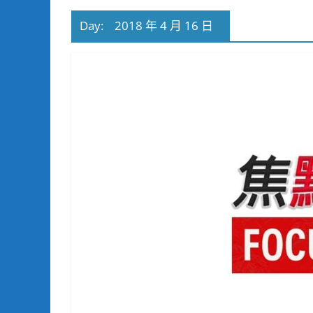
Day:
2018 年 4 月 16 日