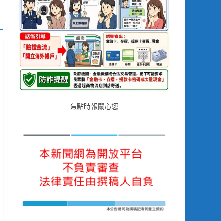
焦點時報關心您